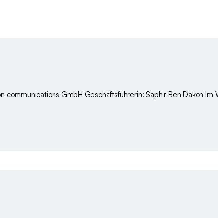
on communications GmbH Geschäftsführerin: Saphir Ben Dakon Im 