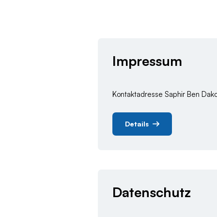
Impressum
Kontaktadresse Saphir Ben Dak
Details
Datenschutz