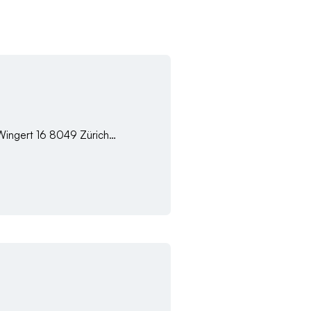
Wingert 16 8049 Zürich…