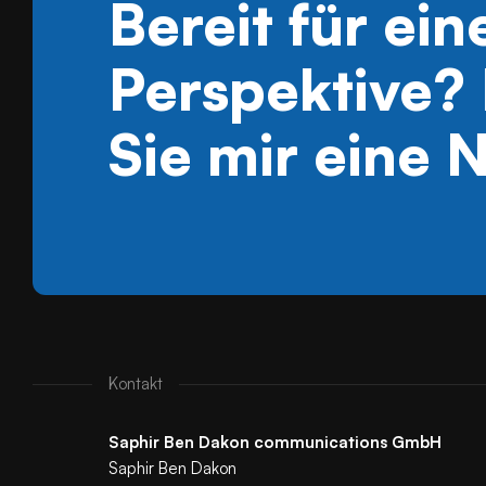
Bereit für ein
Perspektive?
Sie mir eine 
Kontakt
Saphir Ben Dakon communications GmbH
Saphir Ben Dakon